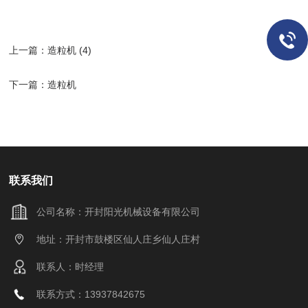
上一篇：
造粒机 (4)
下一篇：
造粒机
联系我们
公司名称：开封阳光机械设备有限公司
地址：开封市鼓楼区仙人庄乡仙人庄村
联系人：时经理
联系方式：13937842675