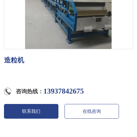
造粒机
13937842675
咨询热线：
联系我们
在线咨询