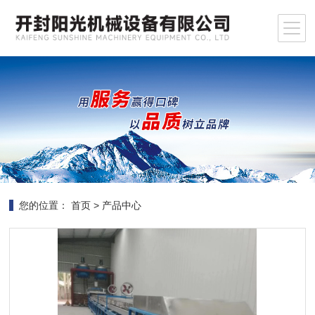
您的位置：
首页
>
产品中心