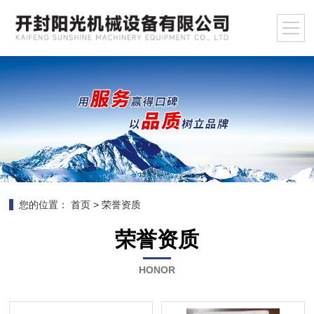
您的位置：
首页
>
荣誉资质
荣誉资质
HONOR